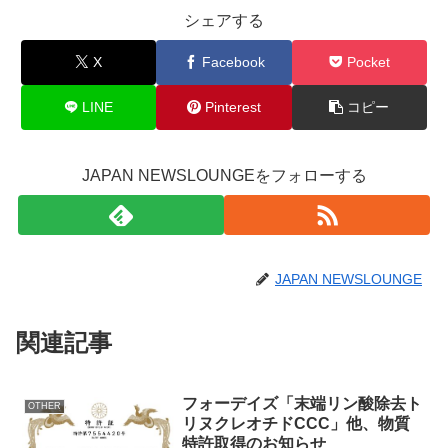
シェアする
X
Facebook
Pocket
LINE
Pinterest
コピー
JAPAN NEWSLOUNGEをフォローする
JAPAN NEWSLOUNGE
関連記事
フォーデイズ「末端リン酸除去ト
OTHER
リヌクレオチドCCC」他、物質
特許取得のお知らせ