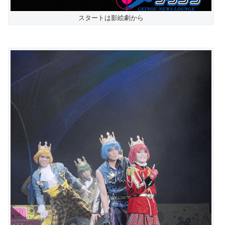
スタートは影絵劇から