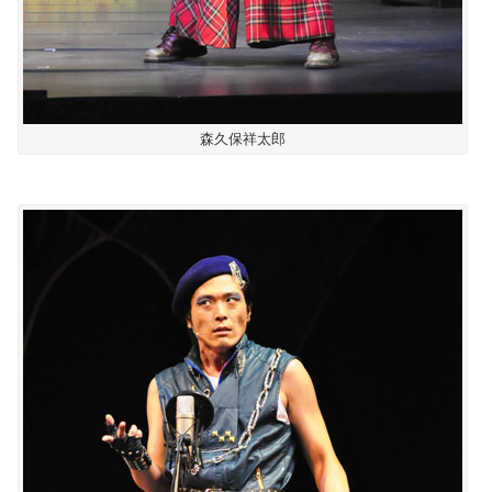
森久保祥太郎