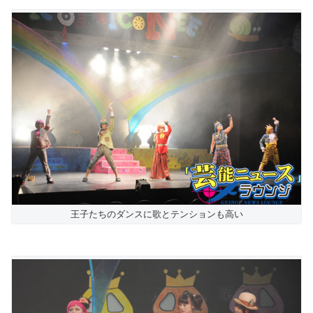
王子たちのダンスに歌とテンションも高い