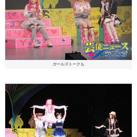
ガールズトークも