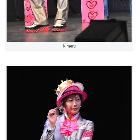
Kimeru