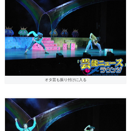
オタ芸も振り付けに入る