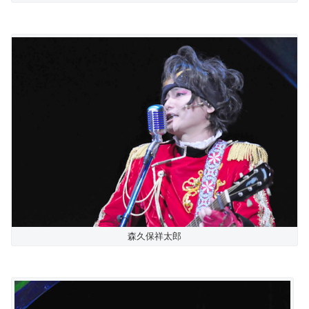
森久保祥太郎