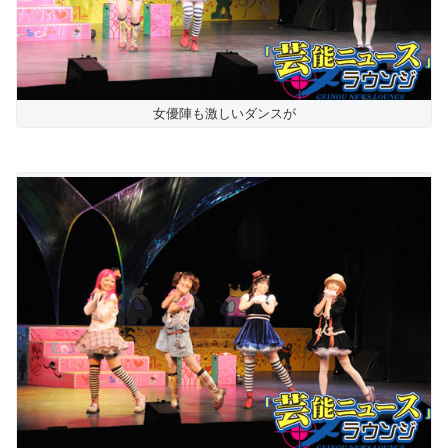
女優陣も激しいダンスが