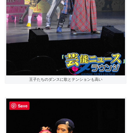
王子たちのダンスに歌とテンションも高い
Save