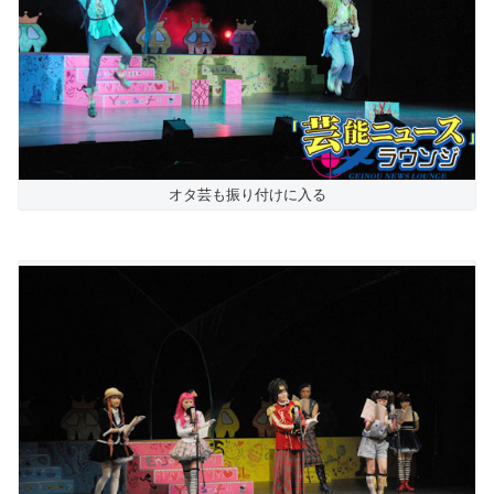
オタ芸も振り付けに入る