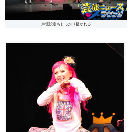
声優設定もしっかり描かれる