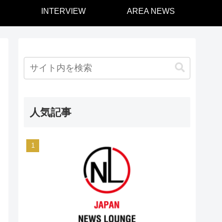
INTERVIEW
AREA NEWS
人気記事