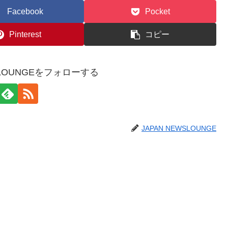
Facebook
Pocket
Pinterest
コピー
WSLOUNGEをフォローする
JAPAN NEWSLOUNGE