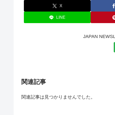
X
LINE
JAPAN NE
関連記事
関連記事は見つかりませんでした。