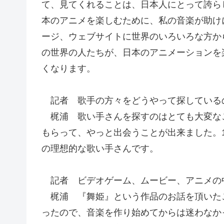
て、見てくれることは、日本人にとって誇ら
本のアニメを楽しむために、私の音楽が助け
ージ、ウェブサイトに世界のいろいろな方か
の世界の人たちが、日本のアニメーションを
くなります。
記者 歌手の方々をどうやって探している
梶浦 歌い手さんを探すのはとても大変な
もらって、やっと出会うことが出来ました。
の理想的な歌い手さんです。
記者 ビデオゲーム、ムービー、アニメの
梶浦 『舞姫』という作品のお話を頂いた
ったので、音楽を作り始めてからは迷わなか