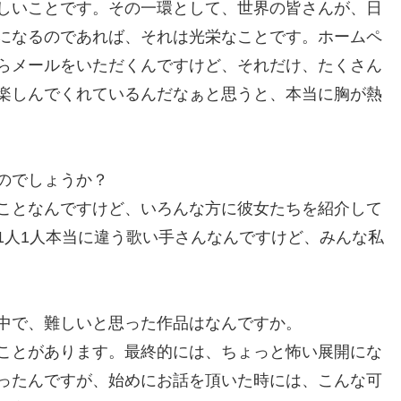
しいことです。その一環として、世界の皆さんが、日
になるのであれば、それは光栄なことです。ホームペ
らメールをいただくんですけど、それだけ、たくさん
楽しんでくれているんだなぁと思うと、本当に胸が熱
のでしょうか？
ことなんですけど、いろんな方に彼女たちを紹介して
1人1人本当に違う歌い手さんなんですけど、みんな私
中で、難しいと思った作品はなんですか。
ことがあります。最終的には、ちょっと怖い展開にな
ったんですが、始めにお話を頂いた時には、こんな可