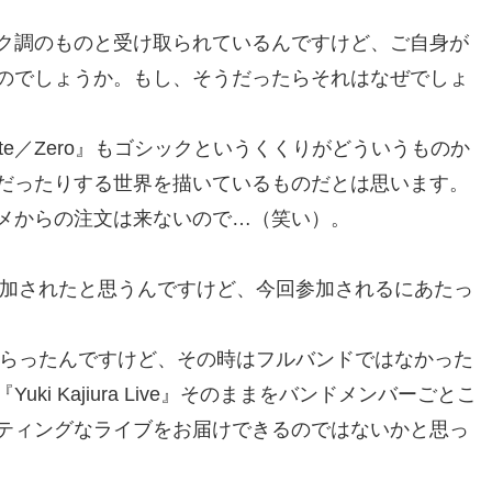
ク調のものと受け取られているんですけど、ご自身が
のでしょうか。もし、そうだったらそれはなぜでしょ
e／Zero』もゴシックというくくりがどういうものか
だったりする世界を描いているものだとは思います。
メからの注文は来ないので…（笑い）。
参加されたと思うんですけど、今回参加されるにあたっ
もらったんですけど、その時はフルバンドではなかった
i Kajiura Live』そのままをバンドメンバーごとこ
ティングなライブをお届けできるのではないかと思っ