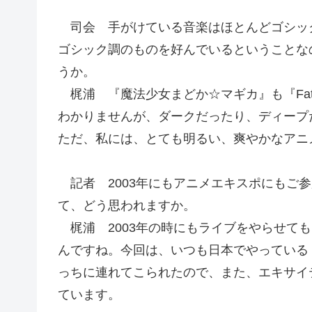
司会 手がけている音楽はほとんどゴシッ
ゴシック調のものを好んでいるということな
うか。
梶浦 『魔法少女まどか☆マギカ』も『Fat
わかりませんが、ダークだったり、ディープ
ただ、私には、とても明るい、爽やかなアニ
記者 2003年にもアニメエキスポにもご
て、どう思われますか。
梶浦 2003年の時にもライブをやらせて
んですね。今回は、いつも日本でやっている『Yuk
っちに連れてこられたので、また、エキサイ
ています。