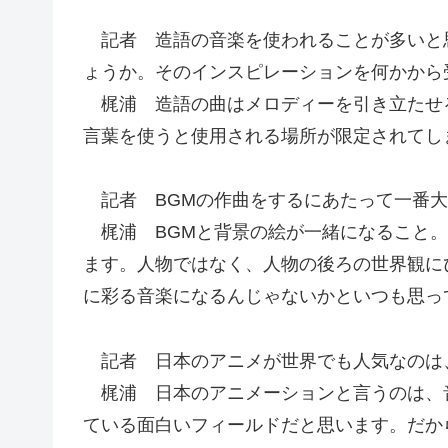
記者 造語の音楽を使われることが多いと
ょうか。そのインスピレーションを何かから
梶浦 造語の曲はメロディーを引き立たせる
言葉を使うと使用される場所が限定されてし
記者 BGMの作曲をするにあたって一番大
梶浦 BGMと背景の絵が一緒になること。
ます。人物ではなく、人物の後ろの世界観に
に彩る音楽になるんじゃないかといつも思っ
記者 日本のアニメが世界でも人気なのは
梶浦 日本のアニメーションと言うのは、
ている面白いフィールドだと思います。だか