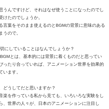
思うんですけど、それはなぜ使うことになったのでし
受けたのでしょうか。
言葉をそのまま使えるのとBGMの背景に意味のある
まうので。
切にしていることはなんでしょうか？
BGMとは、基本的には背景に着くものだと思ってい
ぴったり合っていれば、アニメーション世界を効果的
ています。
、どうしてだと思いますか？
音楽を作っている私から見ても、いろいろな実験をし
ら、世界の人々が、日本のアニメーションに注目し