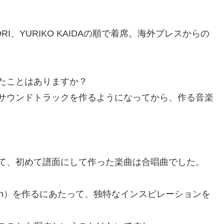
RI、YURIKO KAIDAの順で着席。海外プレスからの
たことはありますか？
サウンドトラックを作るようになってから、作る音楽
て、初めて譜面にして作った楽曲は合唱曲でした。
ction）を作るにあたって、独特なインスピレーションを