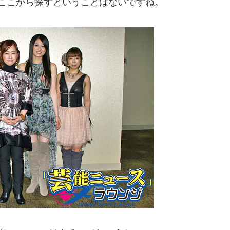
ここから探すということはないですね。