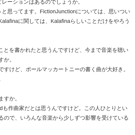
スピレーションはあるのでしょうか。
思ってます。FictionJunctionについては、思いつい
finaに関しては、Kalafinaらしいことだけをやろう
言うことを書かれたと思うんですけど、今まで音楽を聴い
すか。
ですけど、ポールマッカートニーの書く曲が大好き。
す。
ますか。
ieldも作曲家だとは思うんですけど。この人ひとりとい
るので、いろんな音楽から少しずつ影響を受けている