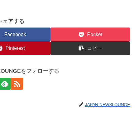
シェアする
Facebook
Pocket
Pinterest
コピー
WSLOUNGEをフォローする
JAPAN NEWSLOUNGE