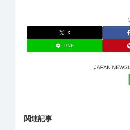
X
LINE
JAPAN NE
関連記事