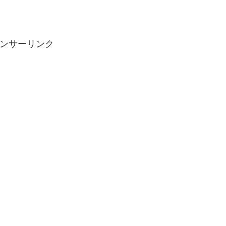
ンサーリンク