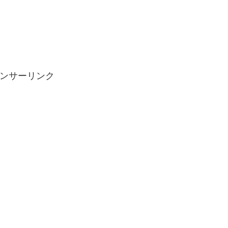
ンサーリンク