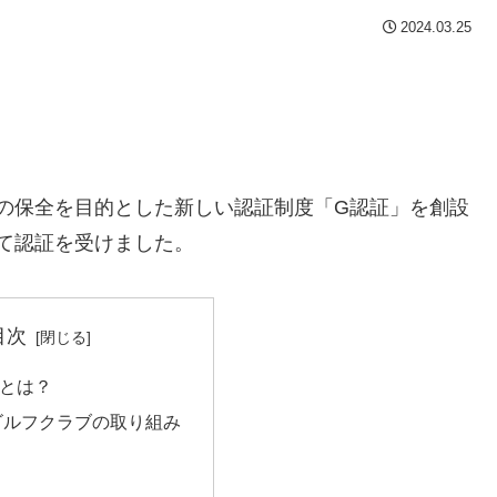
2024.03.25
の保全を目的とした新しい認証制度「G認証」を創設
て認証を受けました。
目次
」とは？
ゴルフクラブの取り組み