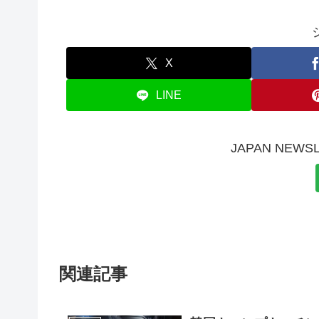
X
LINE
JAPAN NE
関連記事