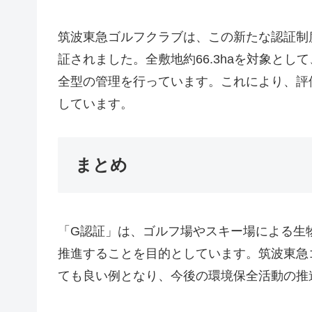
筑波東急ゴルフクラブは、この新たな認証制
証されました。全敷地約66.3haを対象と
全型の管理を行っています。これにより、評
しています。
まとめ
「G認証」は、ゴルフ場やスキー場による生
推進することを目的としています。筑波東急
ても良い例となり、今後の環境保全活動の推