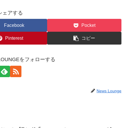
シェアする
Facebook
Pocket
Pinterest
コピー
WSLOUNGEをフォローする
News Lounge