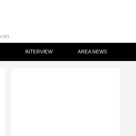
ンジ）
INTERVIEW
AREA NEWS