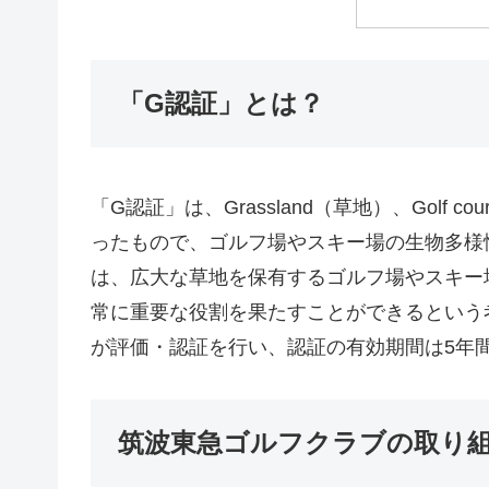
「G認証」とは？
「G認証」は、Grassland（草地）、Golf 
ったもので、ゴルフ場やスキー場の生物多様
は、広大な草地を保有するゴルフ場やスキー
常に重要な役割を果たすことができるという
が評価・認証を行い、認証の有効期間は5年
筑波東急ゴルフクラブの取り