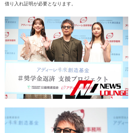
借り入れ証明が必要となります。