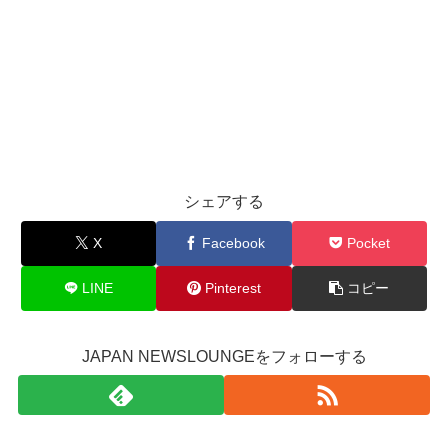
シェアする
X
Facebook
Pocket
LINE
Pinterest
コピー
JAPAN NEWSLOUNGEをフォローする