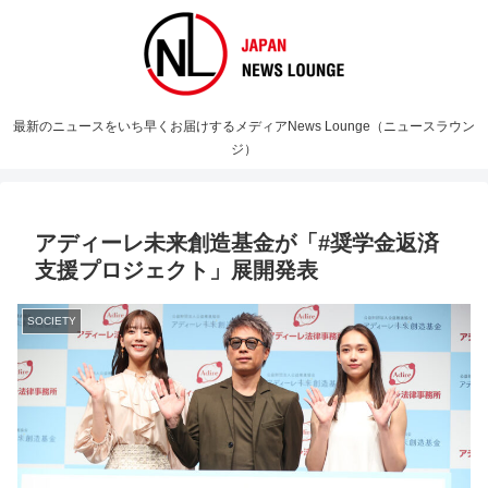
最新のニュースをいち早くお届けするメディアNews Lounge（ニュースラウン
ジ）
アディーレ未来創造基金が「#奨学金返済
支援プロジェクト」展開発表
SOCIETY