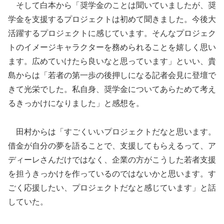
そして白本から「奨学金のことは聞いていましたが、奨
学金を支援するプロジェクトは初めて聞きました。今後大
活躍するプロジェクトに感じています。そんなプロジェク
トのイメージキャラクターを務められることを嬉しく思い
ます。広めていけたら良いなと思っています」といい、貴
島からは「若者の第一歩の後押しになる記者会見に登壇で
きて光栄でした。私自身、奨学金についてあらためて考え
るきっかけになりました」と感想を。
田村からは「すごくいいプロジェクトだなと思います。
借金が自分の夢を語ることで、支援してもらえるって、ア
ディーレさんだけではなく、企業の方がこうした若者支援
を担うきっかけを作っているのではないかと思います。す
ごく応援したい、プロジェクトだなと感じています」と話
していた。