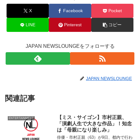
X
Facebook
Pocket
LINE
Pinterest
コピー
JAPAN NEWSLOUNGEをフォローする
JAPAN NEWSLOUNGE
関連記事
【ミス・サイゴン】市村正親、
ENTERTAINMENT
「演劇人生で大きな作品」！知念
は「母親になり楽しみ」
俳優・市村正親（63）が9日、都内で行わ