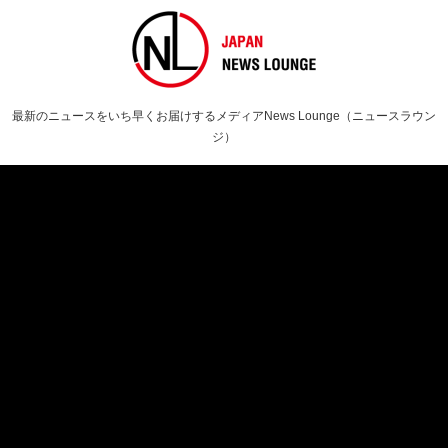
最新のニュースをいち早くお届けするメディアNews Lounge（ニュースラウン
ジ）