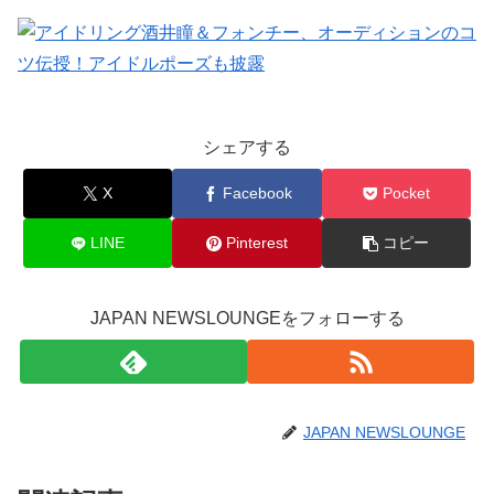
シェアする
X
Facebook
Pocket
LINE
Pinterest
コピー
JAPAN NEWSLOUNGEをフォローする
JAPAN NEWSLOUNGE