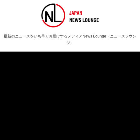
最新のニュースをいち早くお届けするメディアNews Lounge（ニュースラウン
ジ）