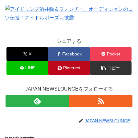
シェアする
X
Facebook
Pocket
LINE
Pinterest
コピー
JAPAN NEWSLOUNGEをフォローする
JAPAN NEWSLOUNGE