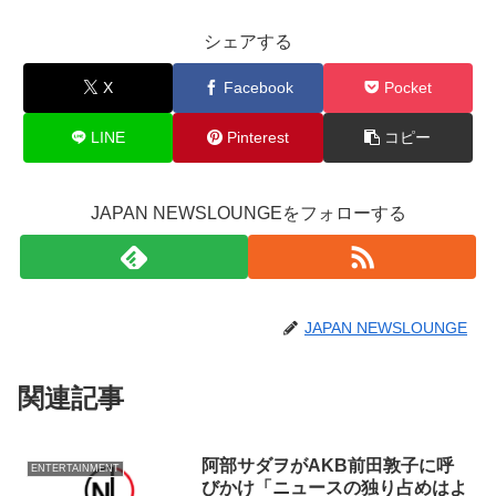
シェアする
X
Facebook
Pocket
LINE
Pinterest
コピー
JAPAN NEWSLOUNGEをフォローする
JAPAN NEWSLOUNGE
関連記事
阿部サダヲがAKB前田敦子に呼
ENTERTAINMENT
びかけ「ニュースの独り占めはよ