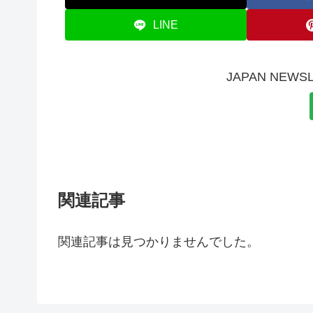
LINE
JAPAN NE
関連記事
関連記事は見つかりませんでした。