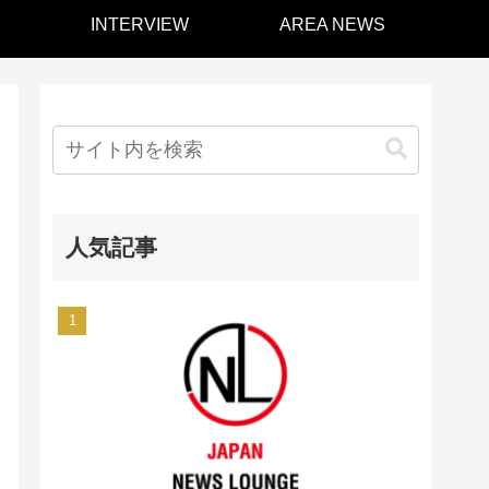
INTERVIEW
AREA NEWS
人気記事