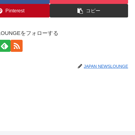
Pinterest
コピー
WSLOUNGEをフォローする
JAPAN NEWSLOUNGE