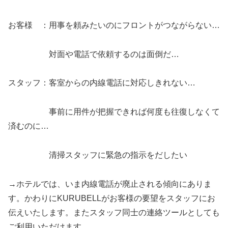
お客様 ：用事を頼みたいのにフロントがつながらない…
対面や電話で依頼するのは面倒だ…
スタッフ：客室からの内線電話に対応しきれない…
事前に用件が把握できれば何度も往復しなくて
済むのに…
清掃スタッフに緊急の指示をだしたい
→ホテルでは、いま内線電話が廃止される傾向にありま
す。かわりにKURUBELLがお客様の要望をスタッフにお
伝えいたします。またスタッフ同士の連絡ツールとしても
ご利用いただけます。