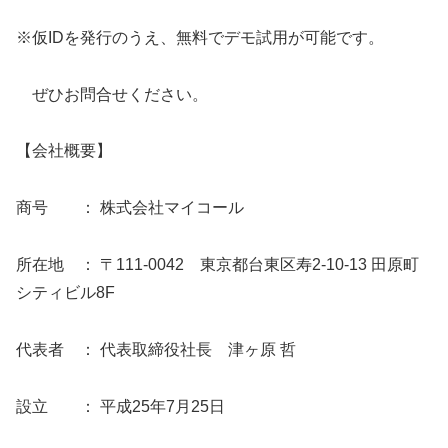
※仮IDを発行のうえ、無料でデモ試用が可能です。
ぜひお問合せください。
【会社概要】
商号 ： 株式会社マイコール
所在地 ： 〒111-0042 東京都台東区寿2-10-13 田原町
シティビル8F
代表者 ： 代表取締役社長 津ヶ原 哲
設立 ： 平成25年7月25日