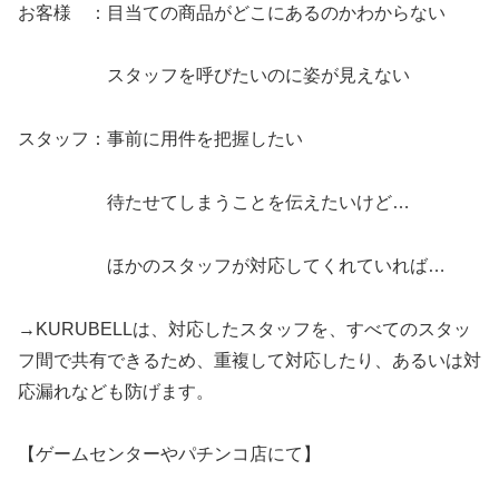
お客様 ：目当ての商品がどこにあるのかわからない
スタッフを呼びたいのに姿が見えない
スタッフ：事前に用件を把握したい
待たせてしまうことを伝えたいけど…
ほかのスタッフが対応してくれていれば…
→KURUBELLは、対応したスタッフを、すべてのスタッ
フ間で共有できるため、重複して対応したり、あるいは対
応漏れなども防げます。
【ゲームセンターやパチンコ店にて】