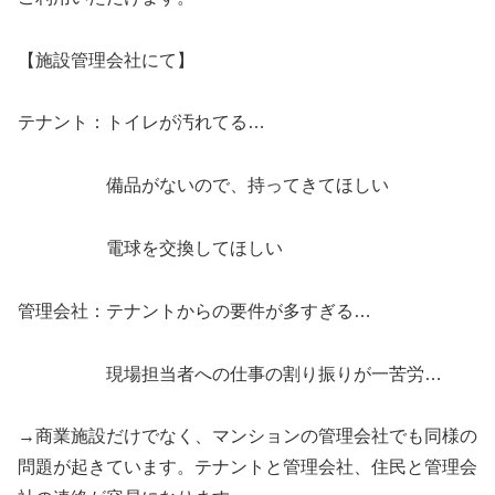
【施設管理会社にて】
テナント：トイレが汚れてる…
備品がないので、持ってきてほしい
電球を交換してほしい
管理会社：テナントからの要件が多すぎる…
現場担当者への仕事の割り振りが一苦労…
→商業施設だけでなく、マンションの管理会社でも同様の
問題が起きています。テナントと管理会社、住民と管理会