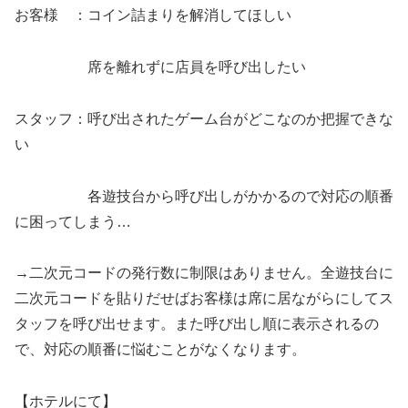
お客様 ：コイン詰まりを解消してほしい
席を離れずに店員を呼び出したい
スタッフ：呼び出されたゲーム台がどこなのか把握できな
い
各遊技台から呼び出しがかかるので対応の順番
に困ってしまう…
→二次元コードの発行数に制限はありません。全遊技台に
二次元コードを貼りだせばお客様は席に居ながらにしてス
タッフを呼び出せます。また呼び出し順に表示されるの
で、対応の順番に悩むことがなくなります。
【ホテルにて】