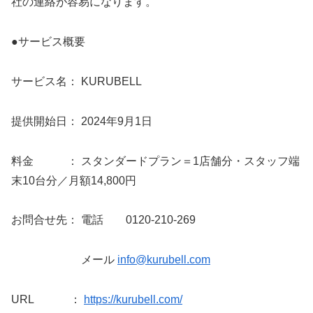
社の連絡が容易になります。
●サービス概要
サービス名： KURUBELL
提供開始日： 2024年9月1日
料金 ： スタンダードプラン＝1店舗分・スタッフ端
末10台分／月額14,800円
お問合せ先： 電話 0120-210-269
メール
info@kurubell.com
URL ：
https://kurubell.com/