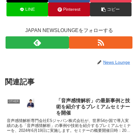
LINE
Pinterest
コピー
JAPAN NEWSLOUNGEをフォローする
News Lounge
関連記事
「音声感情解析」の最新事例と技
OTHER
術を紹介するプレミアムセミナー
を開催
音声感情解析専門会社ESジャパン株式会社が、世界54か国で導入実
績のある「音声感情解析」の事例や技術を紹介するプレミアムセミナ
ーを、2024年6月19日に実施します。セミナーの概要開催日時：2024
年6月19日(水) 16:00～17:00...