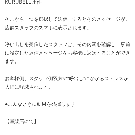
KURUBELL 用件
そこから一つを選択して送信。するとそのメッセージが、
店舗スタッフのスマホに表示されます。
呼び出しを受信したスタッフは、その内容を確認し、事前
に設定した返信メッセージをお客様に返送することができ
ます。
お客様側、スタッフ側双方の“呼出し”にかかるストレスが
大幅に軽減されます。
●こんなときに効果を発揮します。
【量販店にて】