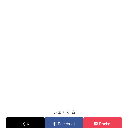
シェアする
X
Facebook
Pocket