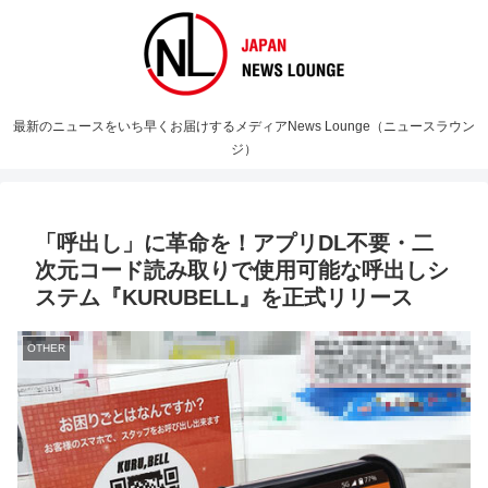
最新のニュースをいち早くお届けするメディアNews Lounge（ニュースラウン
ジ）
「呼出し」に革命を！アプリDL不要・二
次元コード読み取りで使用可能な呼出しシ
ステム『KURUBELL』を正式リリース
OTHER