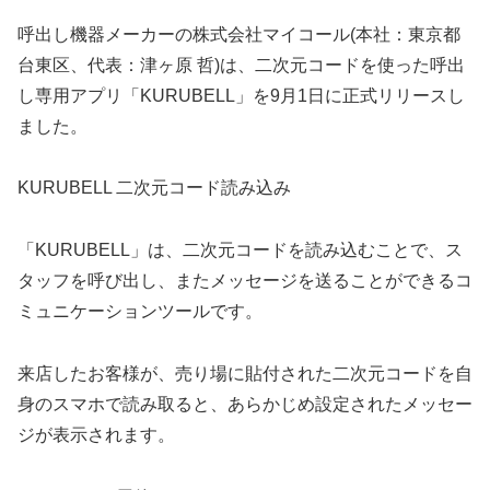
呼出し機器メーカーの株式会社マイコール(本社：東京都
台東区、代表：津ヶ原 哲)は、二次元コードを使った呼出
し専用アプリ「KURUBELL」を9月1日に正式リリースし
ました。
KURUBELL 二次元コード読み込み
「KURUBELL」は、二次元コードを読み込むことで、ス
タッフを呼び出し、またメッセージを送ることができるコ
ミュニケーションツールです。
来店したお客様が、売り場に貼付された二次元コードを自
身のスマホで読み取ると、あらかじめ設定されたメッセー
ジが表示されます。