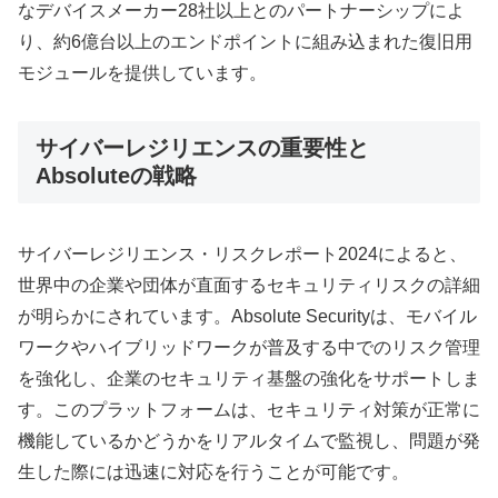
なデバイスメーカー28社以上とのパートナーシップによ
り、約6億台以上のエンドポイントに組み込まれた復旧用
モジュールを提供しています。
サイバーレジリエンスの重要性と
Absoluteの戦略
サイバーレジリエンス・リスクレポート2024によると、
世界中の企業や団体が直面するセキュリティリスクの詳細
が明らかにされています。Absolute Securityは、モバイル
ワークやハイブリッドワークが普及する中でのリスク管理
を強化し、企業のセキュリティ基盤の強化をサポートしま
す。このプラットフォームは、セキュリティ対策が正常に
機能しているかどうかをリアルタイムで監視し、問題が発
生した際には迅速に対応を行うことが可能です。