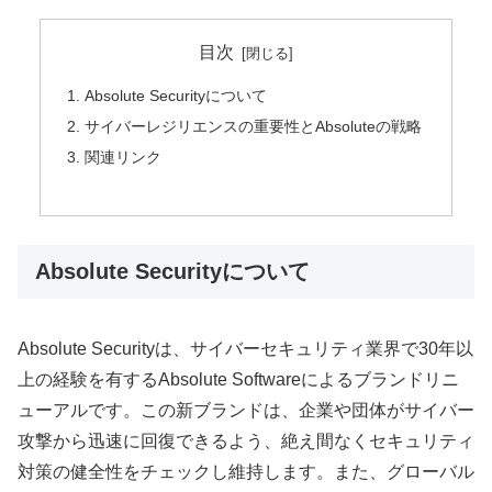
目次
Absolute Securityについて
サイバーレジリエンスの重要性とAbsoluteの戦略
関連リンク
Absolute Securityについて
Absolute Securityは、サイバーセキュリティ業界で30年以
上の経験を有するAbsolute Softwareによるブランドリニ
ューアルです。この新ブランドは、企業や団体がサイバー
攻撃から迅速に回復できるよう、絶え間なくセキュリティ
対策の健全性をチェックし維持します。また、グローバル