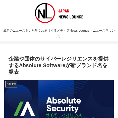
最新のニュースをいち早くお届けするメディアNews Lounge（ニュースラウン
ジ）
企業や団体のサイバーレジリエンスを提供
するAbsolute Softwareが新ブランド名を
発表
OTHER