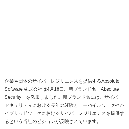
企業や団体のサイバーレジリエンスを提供するAbsolute
Software 株式会社は4月18日、新ブランド名「Absolute
Security」を発表しました。新ブランド名には、サイバー
セキュリティにおける長年の経験と、モバイルワークやハ
イブリッドワークにおけるサイバーレジリエンスを提供す
るという当社のビジョンが反映されています。