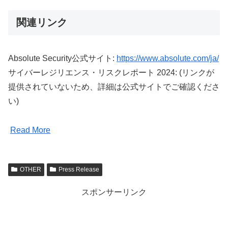
関連リンク
Absolute Security公式サイト:
https://www.absolute.com/ja/
サイバーレジリエンス・リスクレポート 2024: (リンクが
提供されていないため、詳細は公式サイトでご確認くださ
い)
Read More
OTHER
Press Release
スポンサーリンク