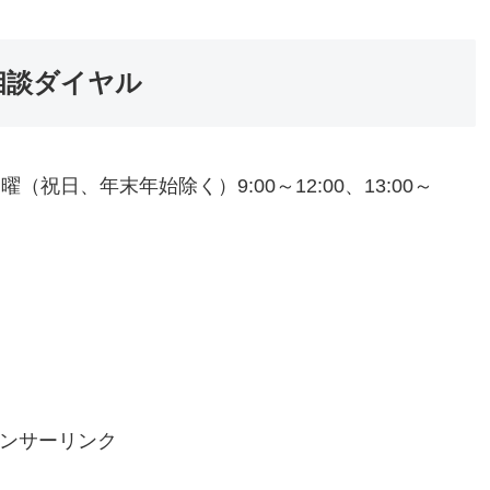
相談ダイヤル
ら金曜（祝日、年末年始除く）9:00～12:00、13:00～
ンサーリンク