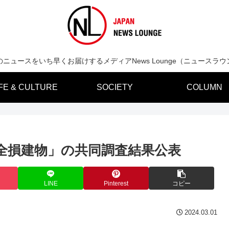
のニュースをいち早くお届けするメディアNews Lounge（ニュースラウ
IFE & CULTURE
SOCIETY
COLUMN
全損建物」の共同調査結果公表
LINE
Pinterest
コピー
2024.03.01