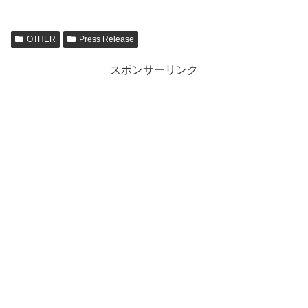
OTHER
Press Release
スポンサーリンク