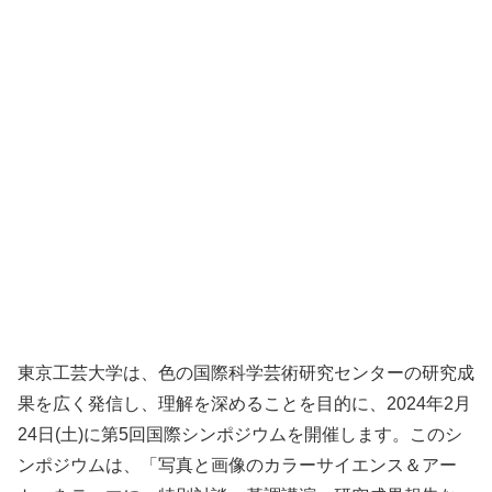
東京工芸大学は、色の国際科学芸術研究センターの研究成
果を広く発信し、理解を深めることを目的に、2024年2月
24日(土)に第5回国際シンポジウムを開催します。このシ
ンポジウムは、「写真と画像のカラーサイエンス＆アー