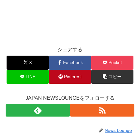
シェアする
X
Facebook
Pocket
LINE
Pinterest
コピー
JAPAN NEWSLOUNGEをフォローする
News Lounge