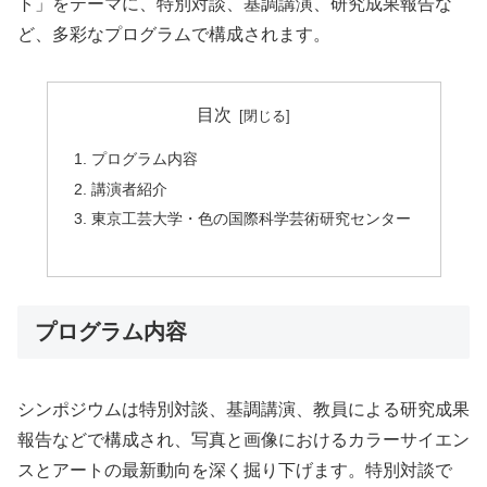
ト」をテーマに、特別対談、基調講演、研究成果報告な
ど、多彩なプログラムで構成されます。
目次
プログラム内容
講演者紹介
東京工芸大学・色の国際科学芸術研究センター
プログラム内容
シンポジウムは特別対談、基調講演、教員による研究成果
報告などで構成され、写真と画像におけるカラーサイエン
スとアートの最新動向を深く掘り下げます。特別対談で