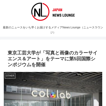
最新のニュースをいち早くお届けするメディアNews Lounge（ニュースラウン
ジ）
東京工芸大学が「写真と画像のカラーサイ
エンス＆アート」をテーマに第5回国際シ
ンポジウムを開催
OTHER