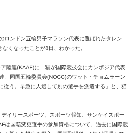
のロンドン五輪男子マラソン代表に選ばれたタレン
できなくなったことが8日、わかった。
ジア陸連(KAAF)に「猫が国際競技会にカンボジア代表
達。
同国五輪委員会(NOCC)のワット・チョムラーン
に従う。早急に人選して別の選手を派遣する」と、猫
デイリースポーツ、スポーツ報知、サンケイスポー
AFは国籍変更選手の参加資格について、過去に国際競