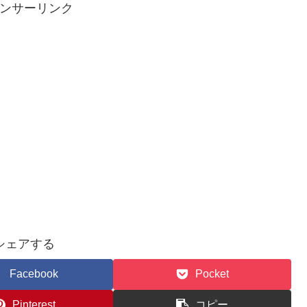
ンサーリンク
シェアする
Facebook
Pocket
Pinterest
コピー