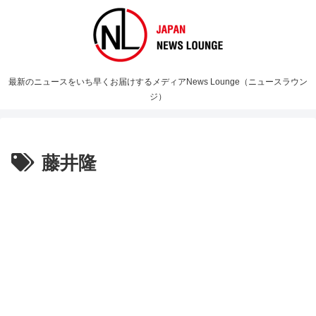
最新のニュースをいち早くお届けするメディアNews Lounge（ニュースラウン
ジ）
藤井隆