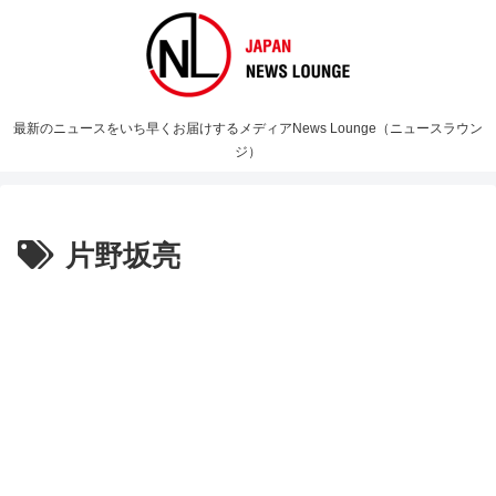
最新のニュースをいち早くお届けするメディアNews Lounge（ニュースラウン
ジ）
片野坂亮