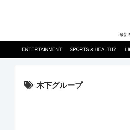
最新
ENTERTAINMENT
SPORTS & HEALTHY
L
木下グループ