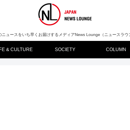
のニュースをいち早くお届けするメディアNews Lounge（ニュースラウ
IFE & CULTURE
SOCIETY
COLUMN