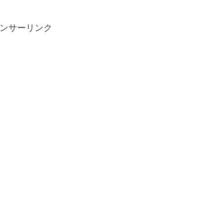
ンサーリンク