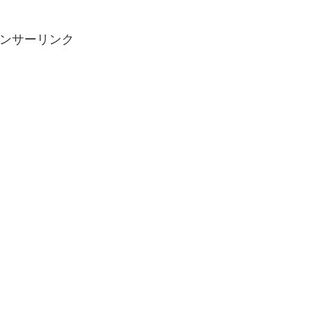
ンサーリンク