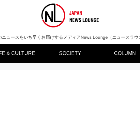
のニュースをいち早くお届けするメディアNews Lounge（ニュースラウ
IFE & CULTURE
SOCIETY
COLUMN