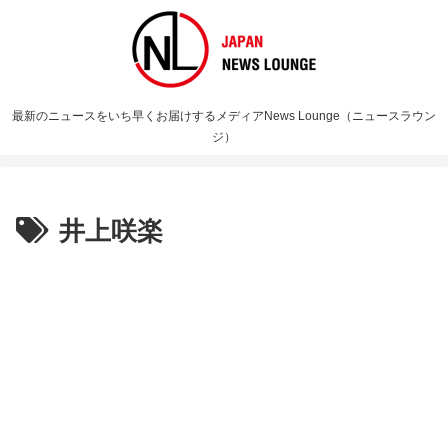
最新のニュースをいち早くお届けするメディアNews Lounge（ニュースラウン
ジ）
井上咲楽