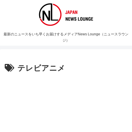
最新のニュースをいち早くお届けするメディアNews Lounge（ニュースラウン
ジ）
テレビアニメ