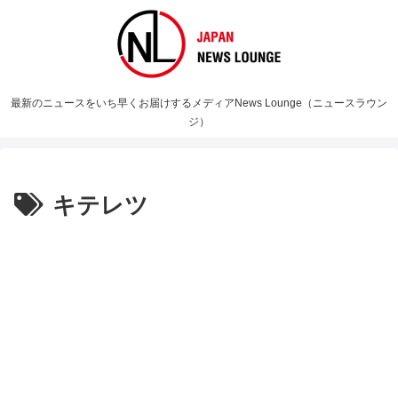
最新のニュースをいち早くお届けするメディアNews Lounge（ニュースラウン
ジ）
キテレツ