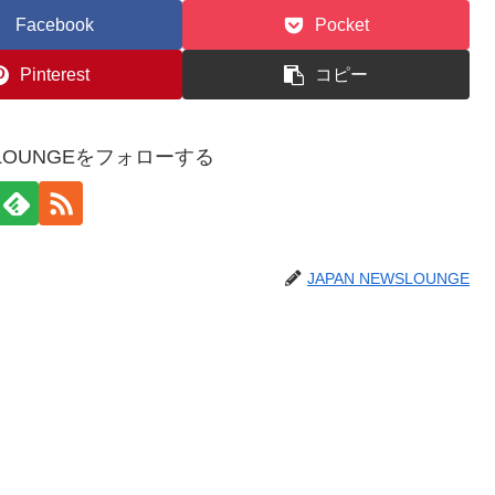
Facebook
Pocket
Pinterest
コピー
WSLOUNGEをフォローする
JAPAN NEWSLOUNGE