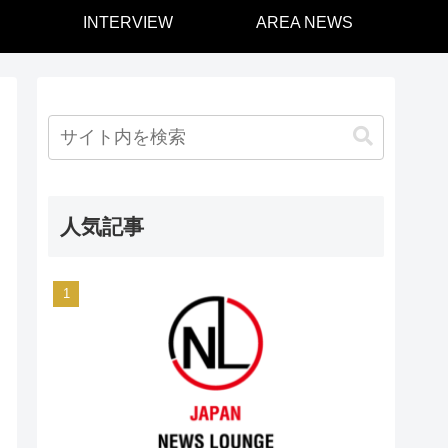
INTERVIEW
AREA NEWS
人気記事