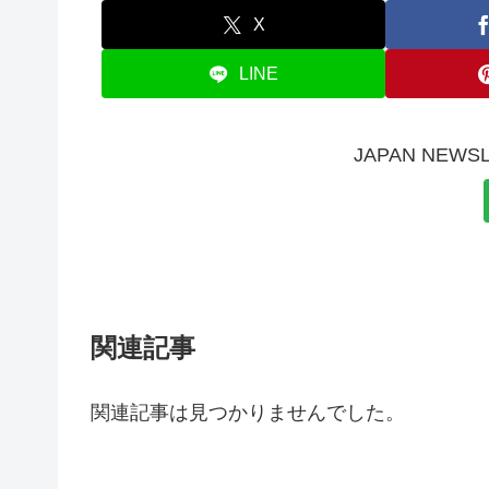
X
LINE
JAPAN NE
関連記事
関連記事は見つかりませんでした。