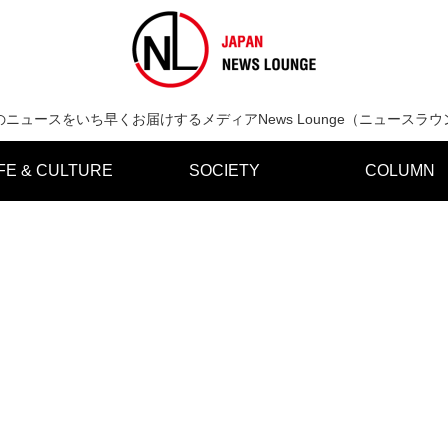
のニュースをいち早くお届けするメディアNews Lounge（ニュースラウ
IFE & CULTURE
SOCIETY
COLUMN