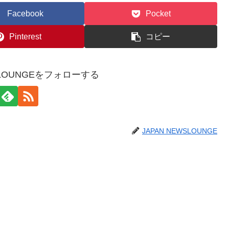
Facebook
Pocket
Pinterest
コピー
WSLOUNGEをフォローする
JAPAN NEWSLOUNGE