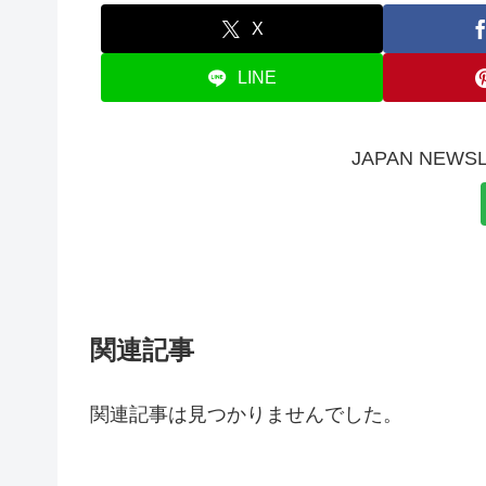
X
LINE
JAPAN NE
関連記事
関連記事は見つかりませんでした。