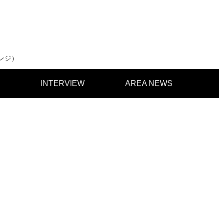
ンジ）
INTERVIEW
AREA NEWS