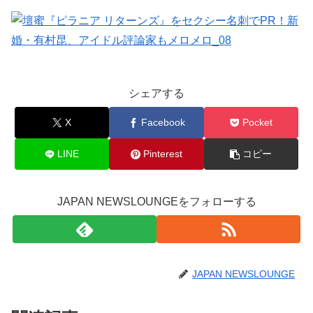
シェアする
X
Facebook
Pocket
LINE
Pinterest
コピー
JAPAN NEWSLOUNGEをフォローする
JAPAN NEWSLOUNGE