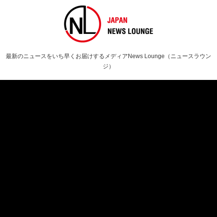
最新のニュースをいち早くお届けするメディアNews Lounge（ニュースラウン
ジ）