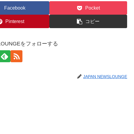
Facebook
Pocket
Pinterest
コピー
WSLOUNGEをフォローする
JAPAN NEWSLOUNGE