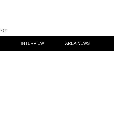
ンジ）
INTERVIEW
AREA NEWS