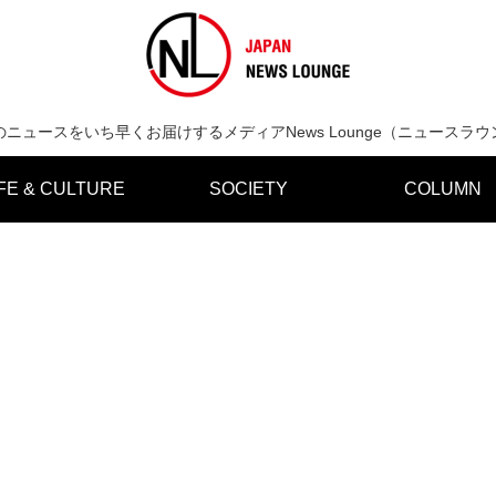
のニュースをいち早くお届けするメディアNews Lounge（ニュースラウ
IFE & CULTURE
SOCIETY
COLUMN