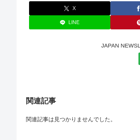
X
LINE
JAPAN NE
関連記事
関連記事は見つかりませんでした。