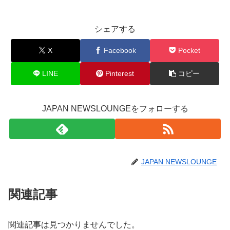
シェアする
X
Facebook
Pocket
LINE
Pinterest
コピー
JAPAN NEWSLOUNGEをフォローする
JAPAN NEWSLOUNGE
関連記事
関連記事は見つかりませんでした。