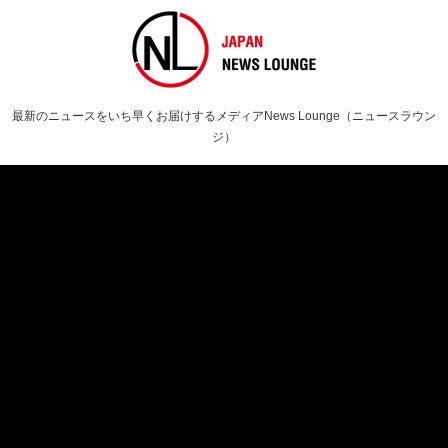
最新のニュースをいち早くお届けするメディアNews Lounge（ニュースラウン
ジ）