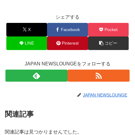
シェアする
X
Facebook
Pocket
LINE
Pinterest
コピー
JAPAN NEWSLOUNGEをフォローする
JAPAN NEWSLOUNGE
関連記事
関連記事は見つかりませんでした。