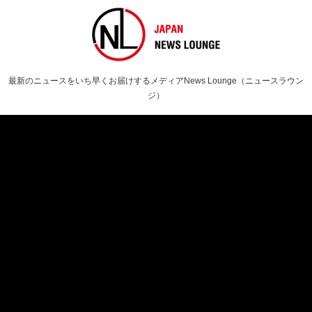
最新のニュースをいち早くお届けするメディアNews Lounge（ニュースラウン
ジ）