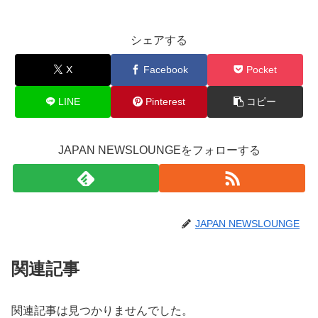
シェアする
X
Facebook
Pocket
LINE
Pinterest
コピー
JAPAN NEWSLOUNGEをフォローする
JAPAN NEWSLOUNGE
関連記事
関連記事は見つかりませんでした。