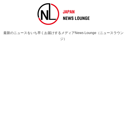
最新のニュースをいち早くお届けするメディアNews Lounge（ニュースラウン
ジ）