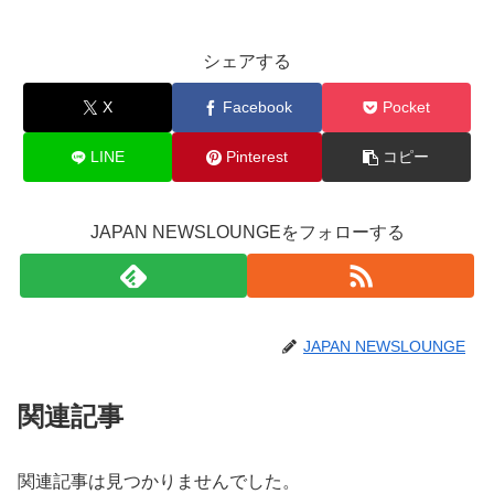
シェアする
X
Facebook
Pocket
LINE
Pinterest
コピー
JAPAN NEWSLOUNGEをフォローする
JAPAN NEWSLOUNGE
関連記事
関連記事は見つかりませんでした。