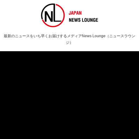
最新のニュースをいち早くお届けするメディアNews Lounge（ニュースラウン
ジ）