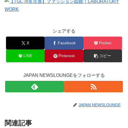
シェアする
X
Facebook
Pocket
LINE
Pinterest
コピー
JAPAN NEWSLOUNGEをフォローする
JAPAN NEWSLOUNGE
関連記事