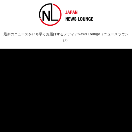
最新のニュースをいち早くお届けするメディアNews Lounge（ニュースラウン
ジ）