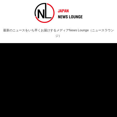
最新のニュースをいち早くお届けするメディアNews Lounge（ニュースラウン
ジ）