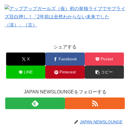
シェアする
X
Facebook
Pocket
LINE
Pinterest
コピー
JAPAN NEWSLOUNGEをフォローする
JAPAN NEWSLOUNGE