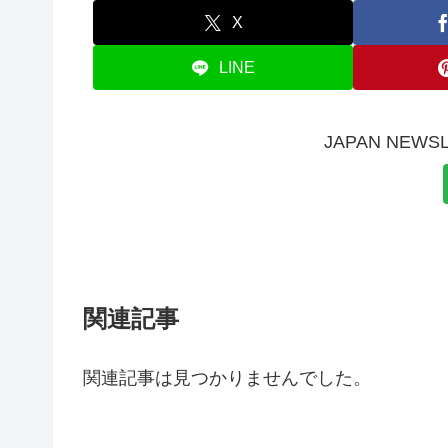
X
LINE
JAPAN NE
関連記事
関連記事は見つかりませんでした。