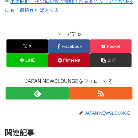
シェアする
X
Facebook
Pocket
LINE
Pinterest
コピー
JAPAN NEWSLOUNGEをフォローする
JAPAN NEWSLOUNGE
関連記事