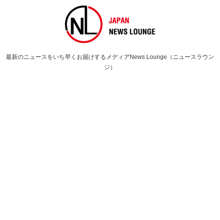
最新のニュースをいち早くお届けするメディアNews Lounge（ニュースラウン
ジ）