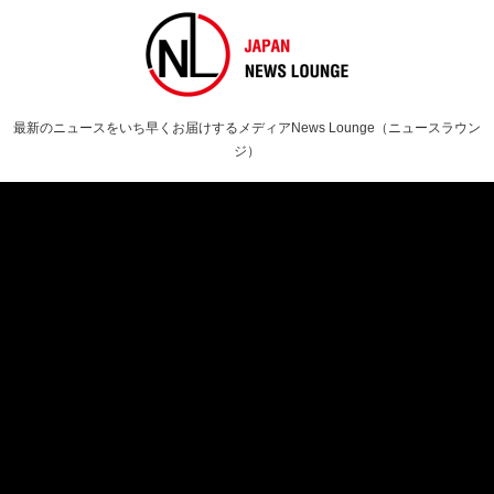
最新のニュースをいち早くお届けするメディアNews Lounge（ニュースラウン
ジ）