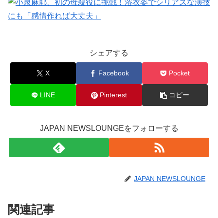
シェアする
X
Facebook
Pocket
LINE
Pinterest
コピー
JAPAN NEWSLOUNGEをフォローする
JAPAN NEWSLOUNGE
関連記事