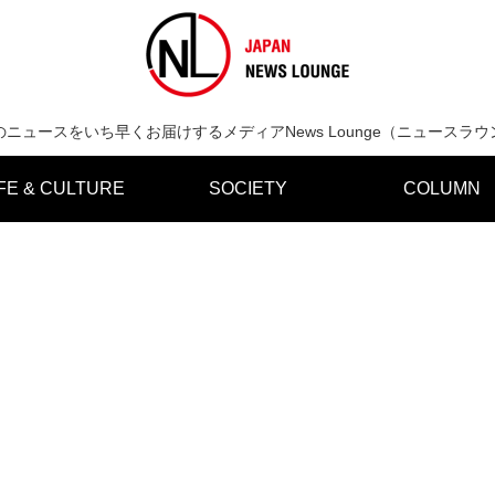
のニュースをいち早くお届けするメディアNews Lounge（ニュースラウ
IFE & CULTURE
SOCIETY
COLUMN