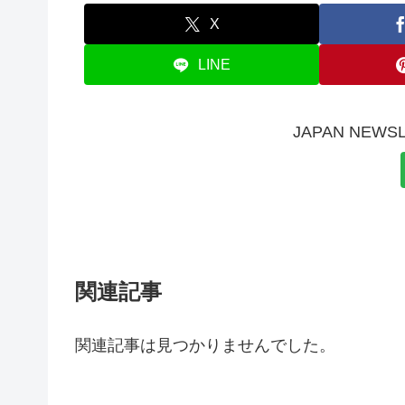
X
LINE
JAPAN NE
関連記事
関連記事は見つかりませんでした。