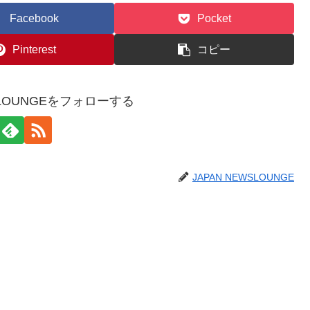
Facebook
Pocket
Pinterest
コピー
WSLOUNGEをフォローする
JAPAN NEWSLOUNGE