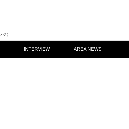
ンジ）
INTERVIEW
AREA NEWS