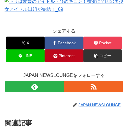
シェアする
X
Facebook
Pocket
LINE
Pinterest
コピー
JAPAN NEWSLOUNGEをフォローする
JAPAN NEWSLOUNGE
関連記事