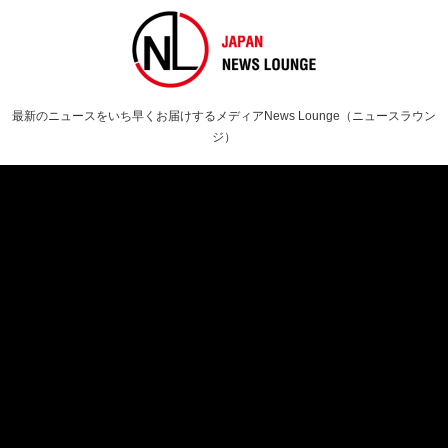
最新のニュースをいち早くお届けするメディアNews Lounge（ニュースラウン
ジ）