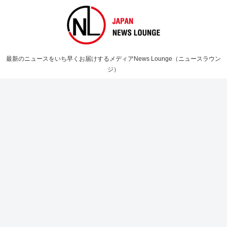
最新のニュースをいち早くお届けするメディアNews Lounge（ニュースラウン
ジ）