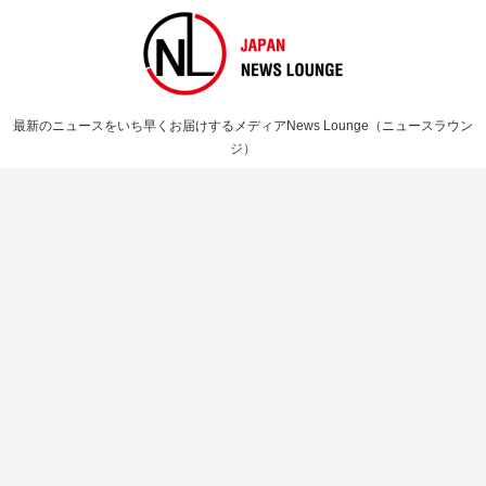
最新のニュースをいち早くお届けするメディアNews Lounge（ニュースラウン
ジ）