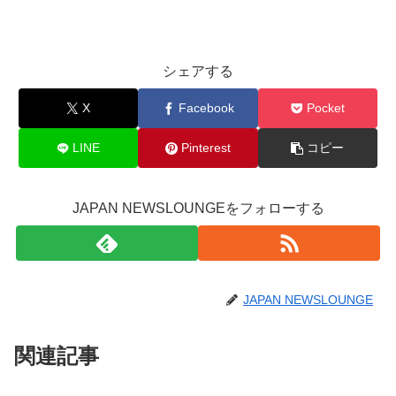
シェアする
X
Facebook
Pocket
LINE
Pinterest
コピー
JAPAN NEWSLOUNGEをフォローする
JAPAN NEWSLOUNGE
関連記事