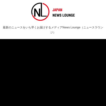
最新のニュースをいち早くお届けするメディアNews Lounge（ニュースラウン
ジ）