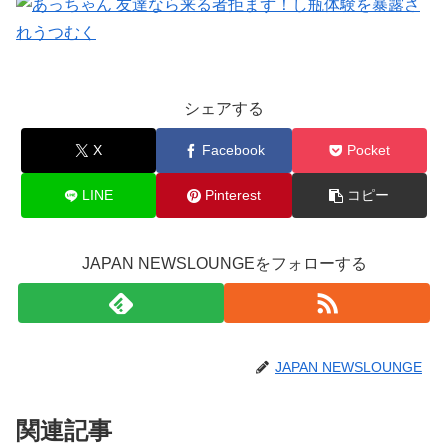
シェアする
X
Facebook
Pocket
LINE
Pinterest
コピー
JAPAN NEWSLOUNGEをフォローする
JAPAN NEWSLOUNGE
関連記事