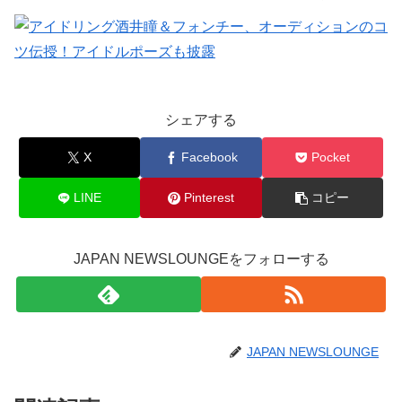
シェアする
X
Facebook
Pocket
LINE
Pinterest
コピー
JAPAN NEWSLOUNGEをフォローする
JAPAN NEWSLOUNGE