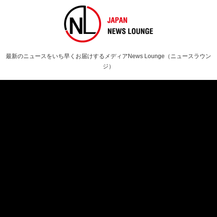
最新のニュースをいち早くお届けするメディアNews Lounge（ニュースラウン
ジ）