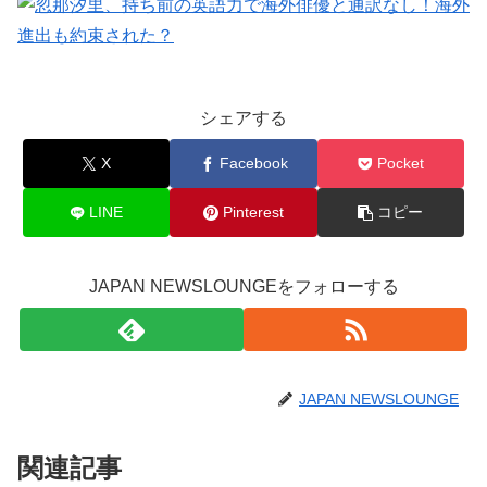
シェアする
X
Facebook
Pocket
LINE
Pinterest
コピー
JAPAN NEWSLOUNGEをフォローする
JAPAN NEWSLOUNGE
関連記事