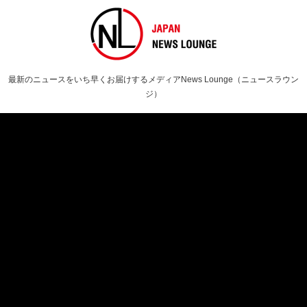
最新のニュースをいち早くお届けするメディアNews Lounge（ニュースラウン
ジ）