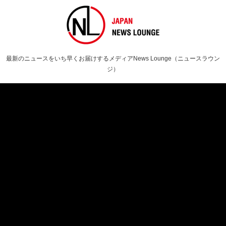
最新のニュースをいち早くお届けするメディアNews Lounge（ニュースラウン
ジ）