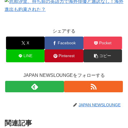
シェアする
X
Facebook
Pocket
LINE
Pinterest
コピー
JAPAN NEWSLOUNGEをフォローする
JAPAN NEWSLOUNGE
関連記事