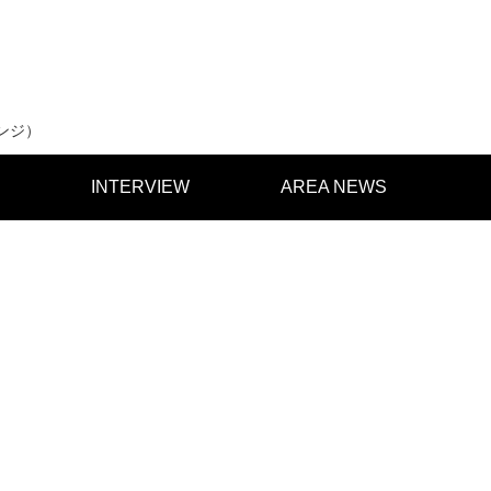
ンジ）
INTERVIEW
AREA NEWS