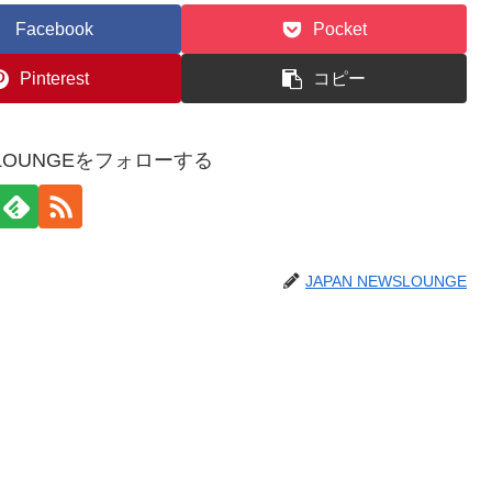
Facebook
Pocket
Pinterest
コピー
WSLOUNGEをフォローする
JAPAN NEWSLOUNGE