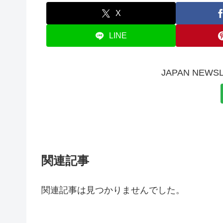
X
LINE
JAPAN NE
関連記事
関連記事は見つかりませんでした。