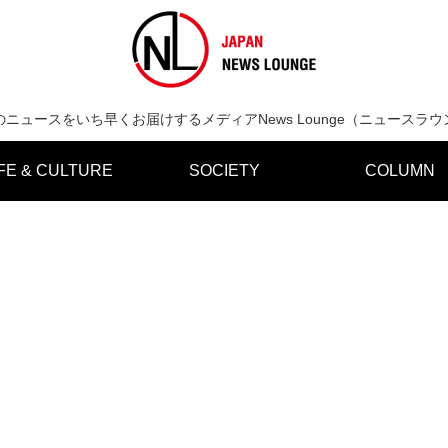
のニュースをいち早くお届けするメディアNews Lounge（ニュースラウ
IFE & CULTURE
SOCIETY
COLUMN