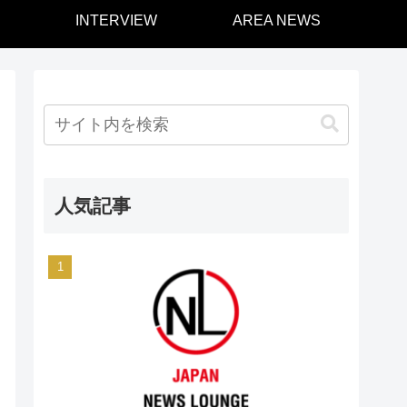
INTERVIEW
AREA NEWS
人気記事