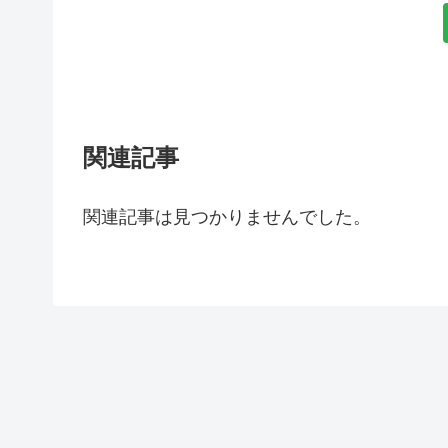
関連記事
関連記事は見つかりませんでした。