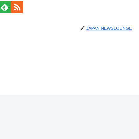
JAPAN NEWSLOUNGE