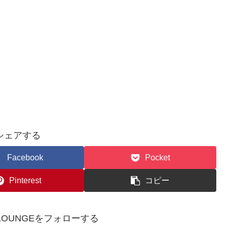
シェアする
Facebook
Pocket
Pinterest
コピー
WSLOUNGEをフォローする